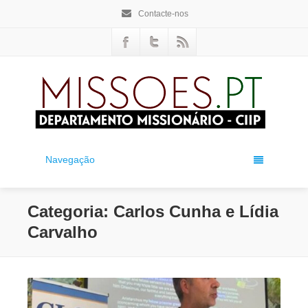
Contacte-nos
Navegação
Categoria: Carlos Cunha e Lídia
Carvalho