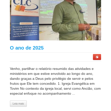
O ano de 2025
Venho, partilhar o relatório resumido das atividades e
ministérios em que estive envolvido ao longo do ano,
dando graças a Deus pelo privilégio de servir e pelos
frutos que Ele tem concedido. 1. Igreja Evangélica em
Tovim No contexto da igreja local, servi como Ancião, com
especial enfoque no acompanhamento ...
Leia mais