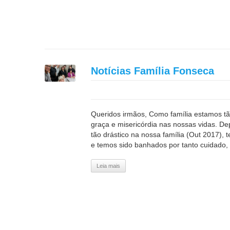
Notícias Família Fonseca
Queridos irmãos, Como família estamos t
graça e misericórdia nas nossas vidas. D
tão drástico na nossa família (Out 2017),
e temos sido banhados por tanto cuidado, 
Leia mais