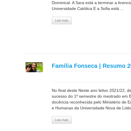
Dominical. A Sara está a terminar a licen
Universidade Católica E a Sofia está ...
Leia mais
Família Fonseca | Resumo 2
No final deste Neste ano letivo 2021/22,
sucesso do 1º semestre do mestrado em E
docência reconhecida pelo Ministério de 
e Humanas da Universidade Nova de Lisboa
Leia mais