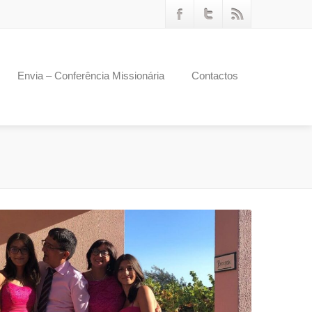
Envia – Conferência Missionária
Contactos