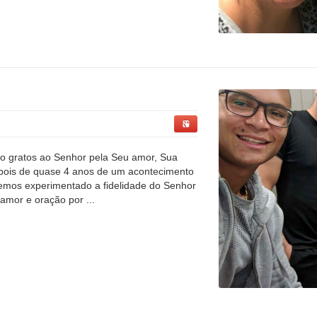
ão gratos ao Senhor pela Seu amor, Sua
epois de quase 4 anos de um acontecimento
 temos experimentado a fidelidade do Senhor
amor e oração por ...