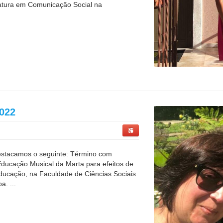
ciatura em Comunicação Social na
022
 destacamos o seguinte: Término com
ducação Musical da Marta para efeitos de
Educação, na Faculdade de Ciências Sociais
. ...