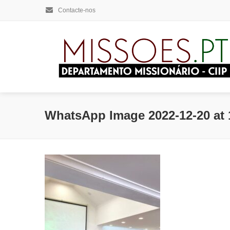
Contacte-nos
WhatsApp Image 2022-12-20 at 