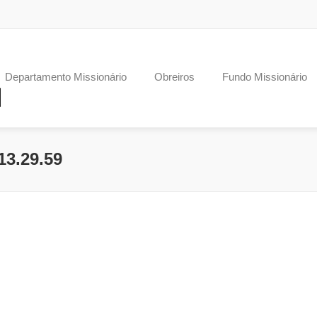
Departamento Missionário
Obreiros
Fundo Missionário
13.29.59