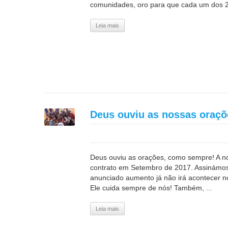
comunidades, oro para que cada um dos 25 
Leia mais
Deus ouviu as nossas oraç
Deus ouviu as orações, como sempre! A no
contrato em Setembro de 2017. Assinámos
anunciado aumento já não irá acontecer 
Ele cuida sempre de nós! Também, ...
Leia mais