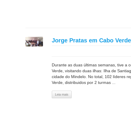
Jorge Pratas em Cabo Verde
Durante as duas últimas semanas, tive a o
Verde, visitando duas ilhas: Ilha de Santia
cidade do Mindelo. No total, 102 líderes r
Verde, distribuidos por 2 turmas ...
Leia mais