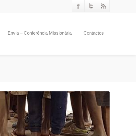
Envia – Conferência Missionária
Contactos