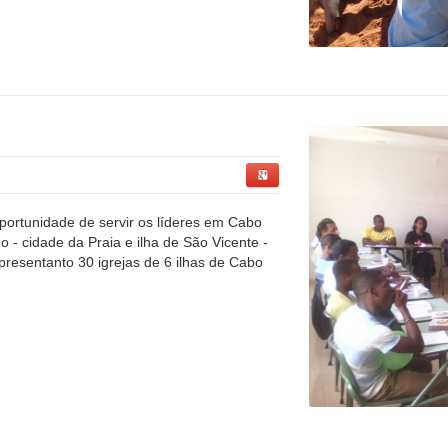
portunidade de servir os líderes em Cabo
go - cidade da Praia e ilha de São Vicente -
epresentanto 30 igrejas de 6 ilhas de Cabo