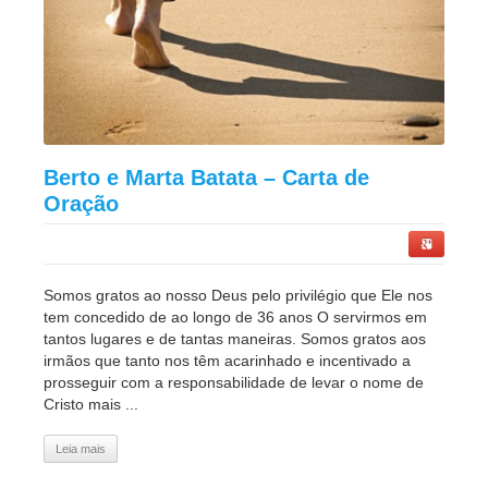
Berto e Marta Batata – Carta de
Oração
Somos gratos ao nosso Deus pelo privilégio que Ele nos
tem concedido de ao longo de 36 anos O servirmos em
tantos lugares e de tantas maneiras. Somos gratos aos
irmãos que tanto nos têm acarinhado e incentivado a
prosseguir com a responsabilidade de levar o nome de
Cristo mais ...
Leia mais