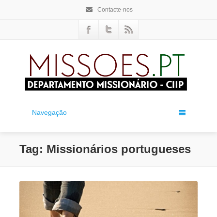
Contacte-nos
Navegação
Tag: Missionários portugueses