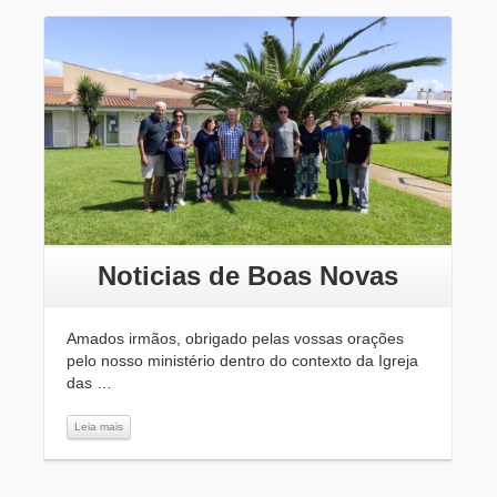
Leia mais
Noticias de Boas Novas
Amados irmãos, obrigado pelas vossas orações
pelo nosso ministério dentro do contexto da Igreja
das …
Leia mais