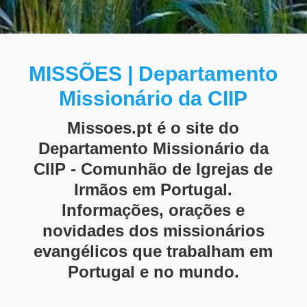
MISSÕES | Departamento
Missionário da CIIP
Missoes.pt é o site do
Departamento Missionário da
CIIP - Comunhão de Igrejas de
Irmãos em Portugal.
Informações, orações e
novidades dos missionários
evangélicos que trabalham em
Portugal e no mundo.