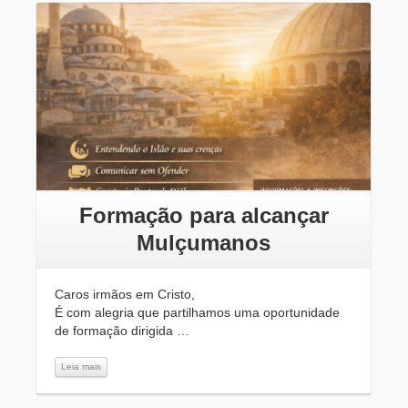
Leia mais
Formação para alcançar
Mulçumanos
Caros irmãos em Cristo,
É com alegria que partilhamos uma oportunidade
de formação dirigida …
Leia mais