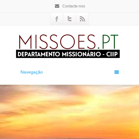
Contacte-nos
Navegação