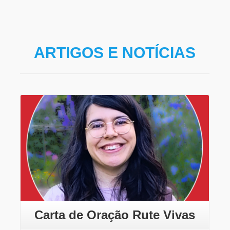
ARTIGOS E NOTÍCIAS
Leia mais
Carta de Oração Rute Vivas