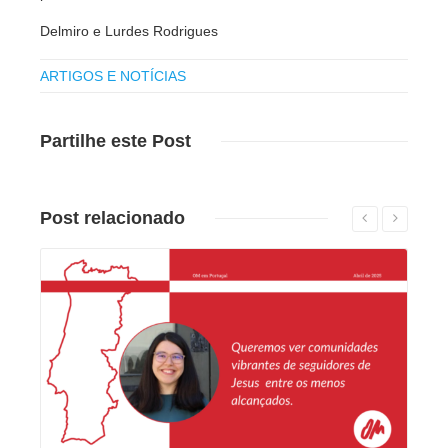
Delmiro e Lurdes Rodrigues
ARTIGOS E NOTÍCIAS
Partilhe
este Post
Post
relacionado
Leia mais