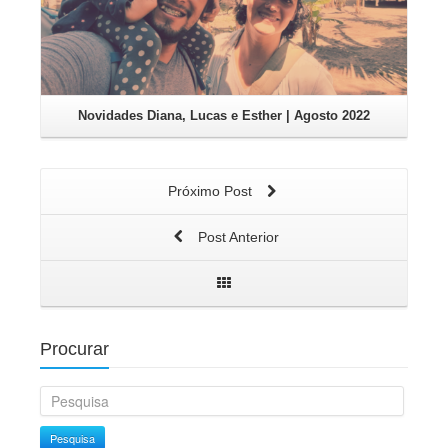
Novidades Diana, Lucas e Esther | Agosto 2022
Próximo Post
Post Anterior
Procurar
Pesquisa