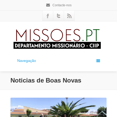
Contacte-nos
Navegação
Noticias de Boas Novas