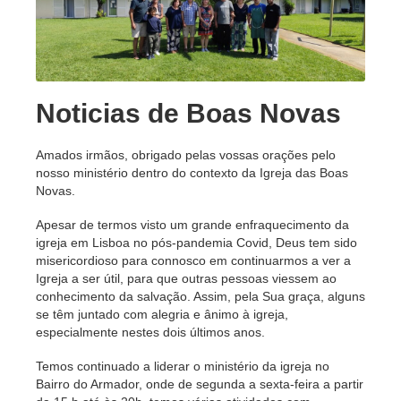
Noticias de Boas Novas
Amados irmãos, obrigado pelas vossas orações pelo
nosso ministério dentro do contexto da Igreja das Boas
Novas.
Apesar de termos visto um grande enfraquecimento da
igreja em Lisboa no pós-pandemia Covid, Deus tem sido
misericordioso para connosco em continuarmos a ver a
Igreja a ser útil, para que outras pessoas viessem ao
conhecimento da salvação. Assim, pela Sua graça, alguns
se têm juntado com alegria e ânimo à igreja,
especialmente nestes dois últimos anos.
Temos continuado a liderar o ministério da igreja no
Bairro do Armador, onde de segunda a sexta-feira a partir