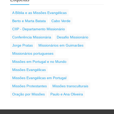
A Bíblia e as Missões Evangélicas
Berto e Marta Batata
Cabo Verde
CIIP - Departamento Missionário
Conferência Missionária
Desafio Missionário
Jorge Pratas
Missionários em Guimarães
Missionários portugueses
Missões em Portugal e no Mundo
Missões Evangélicas
Missões Evangélicas em Portugal
Missões Protestantes
Missões transculturais
Oração por Missões
Paulo e Ana Oliveira