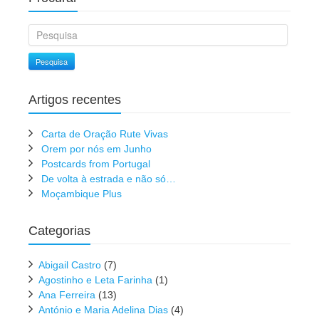
Pesquisa
Artigos recentes
Carta de Oração Rute Vivas
Orem por nós em Junho
Postcards from Portugal
De volta à estrada e não só…
Moçambique Plus
Categorias
Abigail Castro
(7)
Agostinho e Leta Farinha
(1)
Ana Ferreira
(13)
António e Maria Adelina Dias
(4)