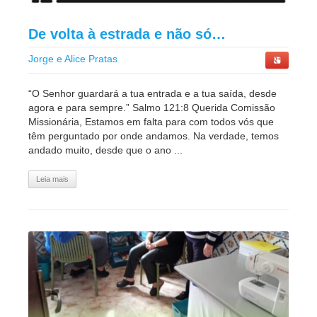
De volta à estrada e não só…
Jorge e Alice Pratas
“O Senhor guardará a tua entrada e a tua saída, desde
agora e para sempre.” Salmo 121:8 Querida Comissão
Missionária, Estamos em falta para com todos vós que
têm perguntado por onde andamos. Na verdade, temos
andado muito, desde que o ano ...
Leia mais