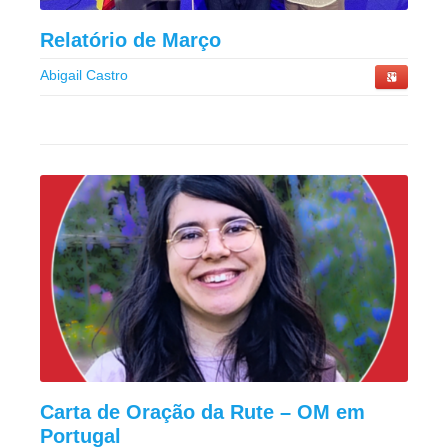
Relatório de Março
Abigail Castro
Carta de Oração da Rute – OM em
Portugal