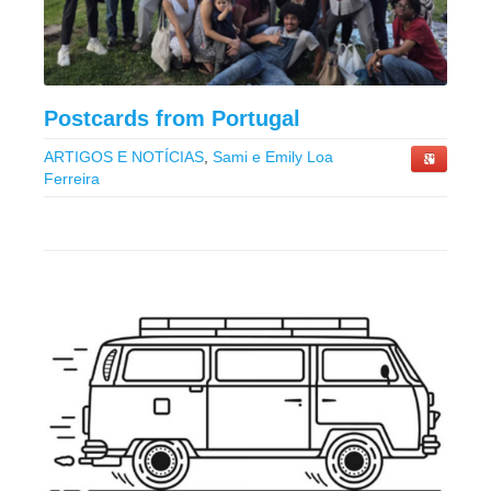
Postcards from Portugal
ARTIGOS E NOTÍCIAS
,
Sami e Emily Loa
Ferreira