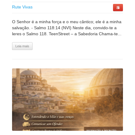
Rute Vivas
O Senhor é a minha força e o meu cântico; ele é a minha
salvação. - Salmo 118:14 (NVI) Neste dia, convido-te a
leres o Salmo 118. TeenStreet – a Sabedoria Chama-te...
Leia mais