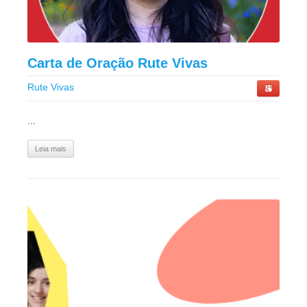
Carta de Oração Rute Vivas
Rute Vivas
...
Leia mais