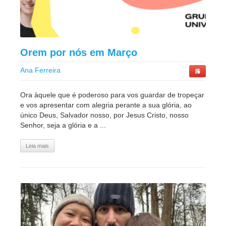
Orem por nós em Março
Ana Ferreira
Ora àquele que é poderoso para vos guardar de tropeçar
e vos apresentar com alegria perante a sua glória, ao
único Deus, Salvador nosso, por Jesus Cristo, nosso
Senhor, seja a glória e a ...
Leia mais