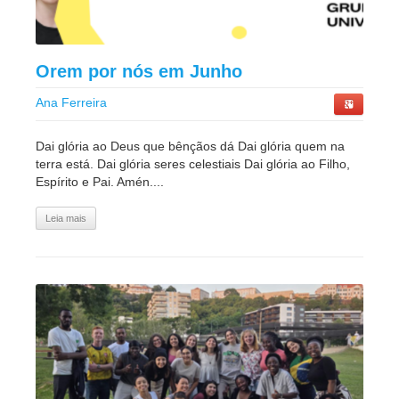
Orem por nós em Junho
Ana Ferreira
Dai glória ao Deus que bênçãos dá Dai glória quem na
terra está. Dai glória seres celestiais Dai glória ao Filho,
Espírito e Pai. Amén....
Leia mais