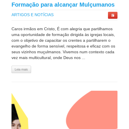
Formação para alcançar Mulçumanos
ARTIGOS E NOTÍCIAS
Caros irmãos em Cristo, É com alegria que partilhamos
uma oportunidade de formação dirigida às igrejas locais,
com o objetivo de capacitar os crentes a partilharem o
evangelho de forma sensível, respeitosa e eficaz com os
seus vizinhos muçulmanos. Vivemos num contexto cada
vez mais multicultural, onde Deus nos ...
Leia mais