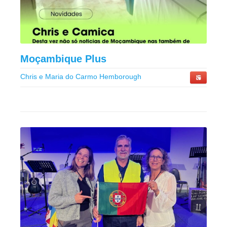
Moçambique Plus
Chris e Maria do Carmo Hemborough