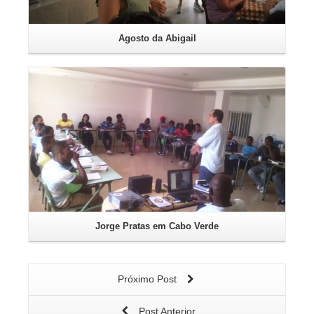
Agosto da Abigail
Leia mais
Jorge Pratas em Cabo Verde
Próximo Post
Post Anterior