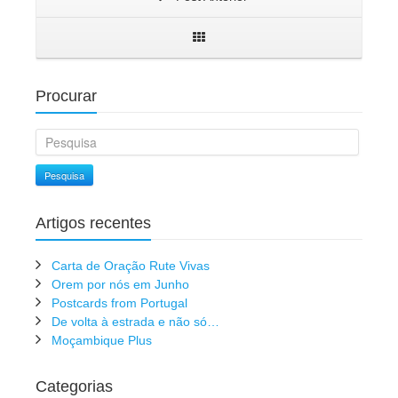
Procurar
Pesquisa
Artigos recentes
Carta de Oração Rute Vivas
Orem por nós em Junho
Postcards from Portugal
De volta à estrada e não só…
Moçambique Plus
Categorias