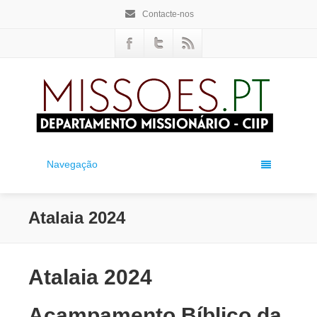
Contacte-nos
Navegação
Atalaia 2024
Atalaia 2024
Acampamento Bíblico da