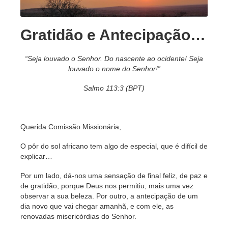
Gratidão e Antecipação…
“Seja louvado o Senhor. Do nascente ao ocidente! Seja
louvado o nome do Senhor!”
Salmo 113:3 (BPT)
Querida
Comissão Missionária,
O pôr do sol africano tem algo de especial, que é difícil de
explicar…
Por um lado, dá-nos uma sensação de final feliz, de paz e
de gratidão, porque Deus nos permitiu, mais uma vez
observar a sua beleza. Por outro, a antecipação de um
dia novo que vai chegar amanhã, e com ele, as
renovadas misericórdias do Senhor.