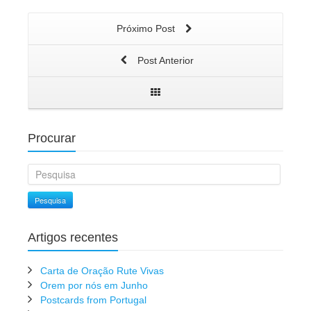
Próximo Post
Post Anterior
Procurar
Pesquisa
Artigos recentes
Carta de Oração Rute Vivas
Orem por nós em Junho
Postcards from Portugal