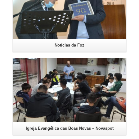
Notícias da Foz
Leia mais
Igreja Evangélica das Boas Novas – Novaspot