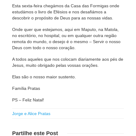
Esta sexta-feira chegámos da Casa das Formigas onde
estudámos o livro de Efésios e nos desafiámos a
descobrir o propósito de Deus para as nossas vidas.
Onde quer que estejamos, aqui em Maputo, na Matola,
no escritório, no hospital, ou em qualquer outra região
remota do mundo, o desejo é o mesmo – Servir o nosso
Deus com todo o nosso coração.
A todos aqueles que nos colocam diariamente aos pés de
Jesus, muito obrigado pelas vossas orações.
Elas são o nosso maior sustento.
Família Pratas
PS – Feliz Natal!
Jorge e Alice Pratas
Partilhe
este Post