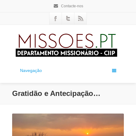
Contacte-nos
Navegação
Gratidão e Antecipação…