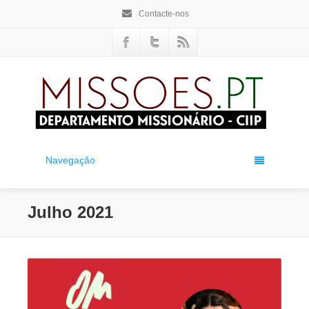
Contacte-nos
Navegação
Julho 2021