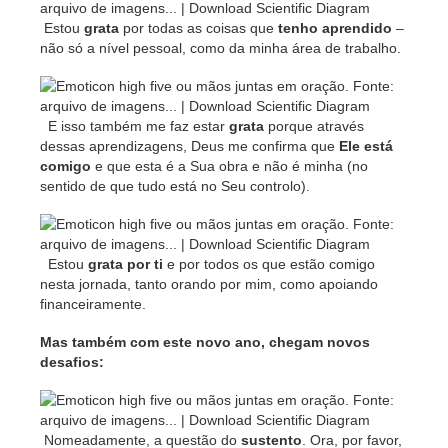
Estou
grata
por todas as coisas que
tenho aprendido
–
não só a nível pessoal, como da minha área de trabalho.
E isso também me faz estar
grata
porque através
dessas aprendizagens, Deus me confirma que
Ele está
comigo
e que esta é a Sua obra e não é minha (no
sentido de que tudo está no Seu controlo).
Estou
grata
por ti
e por todos os que estão comigo
nesta jornada, tanto orando por mim, como apoiando
financeiramente.
Mas também com este novo ano, chegam novos
desafios:
Nomeadamente, a questão do
sustento
. Ora, por favor,