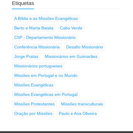
Etiquetas
A Bíblia e as Missões Evangélicas
Berto e Marta Batata
Cabo Verde
CIIP - Departamento Missionário
Conferência Missionária
Desafio Missionário
Jorge Pratas
Missionários em Guimarães
Missionários portugueses
Missões em Portugal e no Mundo
Missões Evangélicas
Missões Evangélicas em Portugal
Missões Protestantes
Missões transculturais
Oração por Missões
Paulo e Ana Oliveira