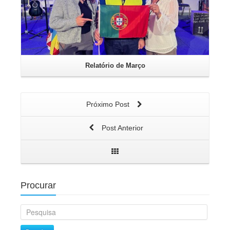
Relatório de Março
Próximo Post
Post Anterior
Procurar