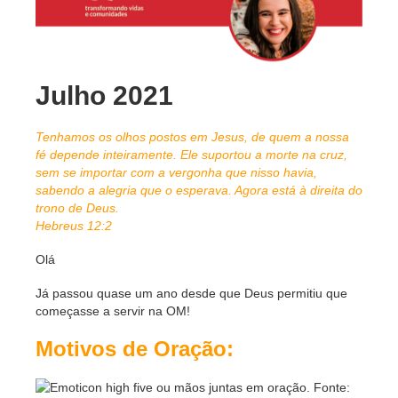
Julho 2021
Tenhamos os olhos postos em Jesus, de quem a nossa
fé depende inteiramente. Ele suportou a morte na cruz,
sem se importar com a vergonha que nisso havia,
sabendo a alegria que o esperava. Agora está à direita do
trono de Deus.
Hebreus 12:2
Olá
Já passou quase um ano desde que Deus permitiu que
começasse a servir na OM!
Motivos de Oração: