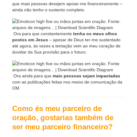
que mais pessoas desejem apoiar-me financeiramente –
ainda não tenho o sustento completo.
Ora para que constantemente
tenha os meus olhos
postos em Jesus
– apesar de Deus ter-me sustentado
até agora, às vezes a tentação vem ao meu coração de
duvidar da Sua provisão para o futuro.
Ora ainda para que
mais pessoas sejam impactadas
com as publicações feitas nos meios de comunicação da
OM.
Como és meu parceiro de
oração, gostarias também de
ser meu parceiro financeiro?
*