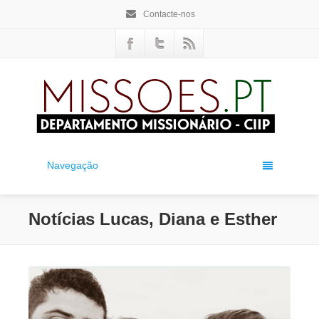
Contacte-nos
Navegação
Notícias Lucas, Diana e Esther