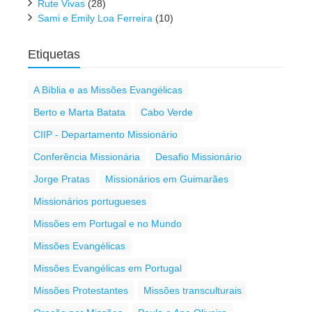
Rute Vivas
(28)
Sami e Emily Loa Ferreira
(10)
Etiquetas
A Bíblia e as Missões Evangélicas
Berto e Marta Batata
Cabo Verde
CIIP - Departamento Missionário
Conferência Missionária
Desafio Missionário
Jorge Pratas
Missionários em Guimarães
Missionários portugueses
Missões em Portugal e no Mundo
Missões Evangélicas
Missões Evangélicas em Portugal
Missões Protestantes
Missões transculturais