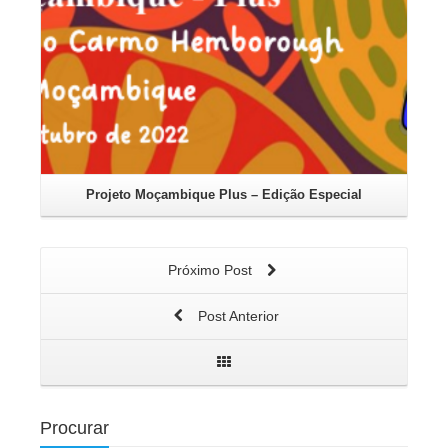
Projeto Moçambique Plus – Edição Especial
Próximo Post
Post Anterior
Procurar