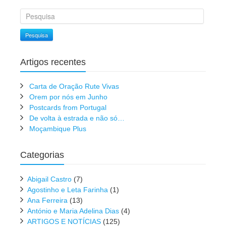
Pesquisa
Artigos recentes
Carta de Oração Rute Vivas
Orem por nós em Junho
Postcards from Portugal
De volta à estrada e não só…
Moçambique Plus
Categorias
Abigail Castro
(7)
Agostinho e Leta Farinha
(1)
Ana Ferreira
(13)
António e Maria Adelina Dias
(4)
ARTIGOS E NOTÍCIAS
(125)