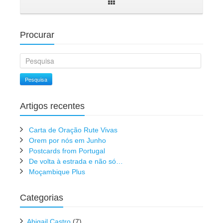
Procurar
Pesquisa
Artigos recentes
Carta de Oração Rute Vivas
Orem por nós em Junho
Postcards from Portugal
De volta à estrada e não só…
Moçambique Plus
Categorias
Abigail Castro
(7)