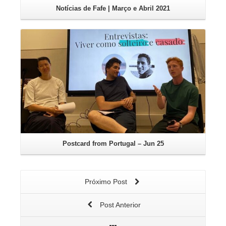
Notícias de Fafe | Março e Abril 2021
Leia mais
Postcard from Portugal – Jun 25
Próximo Post
Post Anterior