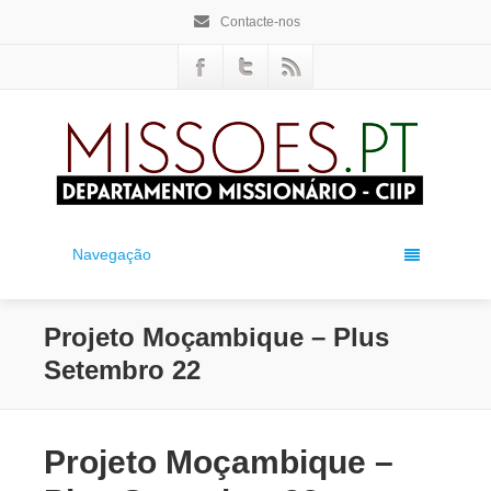
Contacte-nos
Navegação
Projeto Moçambique – Plus
Setembro 22
Projeto Moçambique –